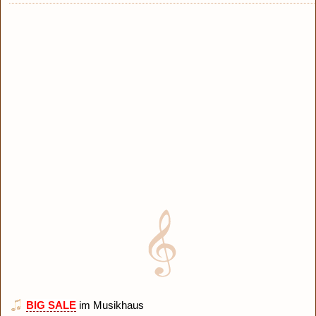
BIG SALE
im Musikhaus