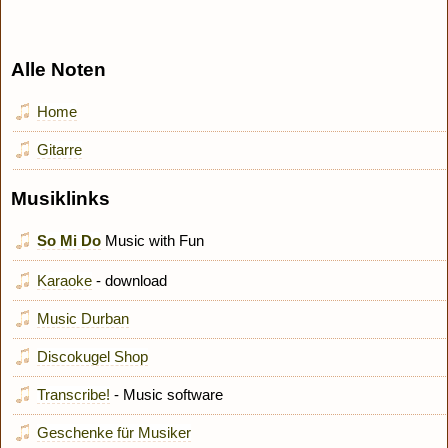
Alle Noten
Home
Gitarre
Musiklinks
So Mi Do
Music with Fun
Karaoke
- download
Music Durban
Discokugel Shop
Transcribe!
- Music software
Geschenke für Musiker