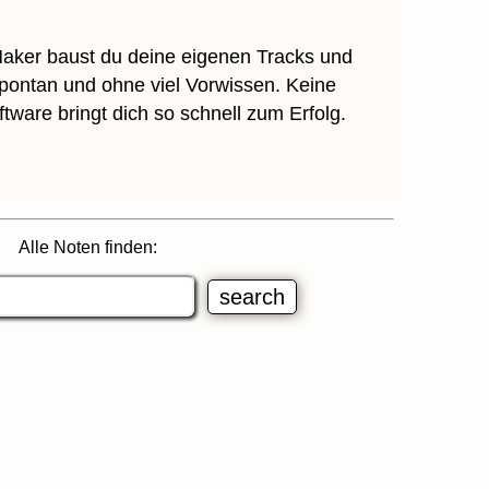
aker baust du deine eigenen Tracks und
spontan und ohne viel Vorwissen. Keine
tware bringt dich so schnell zum Erfolg.
Alle Noten finden: