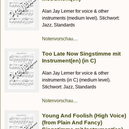
Alan Jay Lerner for voice & other
instruments (medium level). Stichwort:
Jazz, Standards
Notenvorschau…
Too Late Now Singstimme mit
Instrument(en) (in C)
Alan Jay Lerner for voice & other
instruments (in C) (medium level).
Stichwort: Jazz, Standards
Notenvorschau…
Young And Foolish (High Voice)
(from Plain And Fancy)