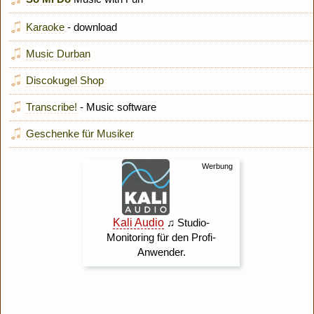
Karaoke
- download
Music Durban
Discokugel Shop
Transcribe!
- Music software
Geschenke für Musiker