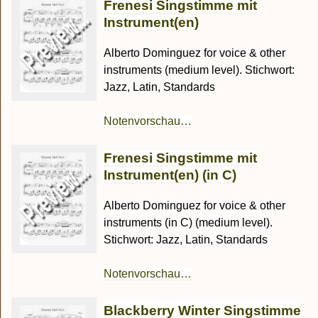
Frenesi Singstimme mit
Instrument(en)
Alberto Dominguez for voice & other
instruments (medium level). Stichwort:
Jazz, Latin, Standards
Notenvorschau…
Frenesi Singstimme mit
Instrument(en) (in C)
Alberto Dominguez for voice & other
instruments (in C) (medium level).
Stichwort: Jazz, Latin, Standards
Notenvorschau…
Blackberry Winter Singstimme