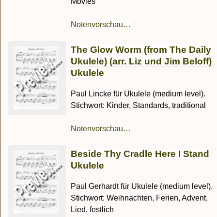
Movies
Notenvorschau…
The Glow Worm (from The Daily
Ukulele) (arr. Liz und Jim Beloff)
Ukulele
Paul Lincke für Ukulele (medium level).
Stichwort: Kinder, Standards, traditional
Notenvorschau…
Beside Thy Cradle Here I Stand
Ukulele
Paul Gerhardt für Ukulele (medium level).
Stichwort: Weihnachten, Ferien, Advent,
Lied, festlich