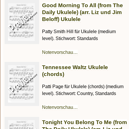
Good Morning To All (from The
Daily Ukulele) (arr. Liz und Jim
Beloff) Ukulele
Patty Smith Hill für Ukulele (medium
level). Stichwort: Standards
Notenvorschau…
Tennessee Waltz Ukulele
(chords)
Patti Page für Ukulele (chords) (medium
level). Stichwort: Country, Standards
Notenvorschau…
Tonight You Belong To Me (from