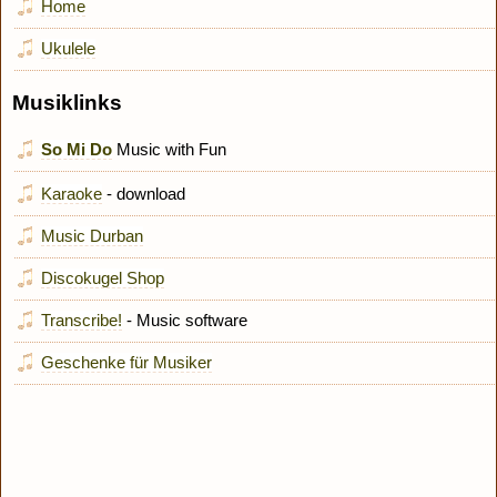
Home
Ukulele
Musiklinks
So Mi Do
Music with Fun
Karaoke
- download
Music Durban
Discokugel Shop
Transcribe!
- Music software
Geschenke für Musiker