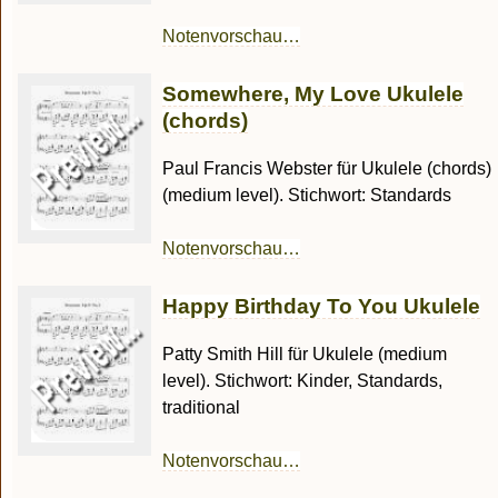
Notenvorschau…
Somewhere, My Love Ukulele
(chords)
Paul Francis Webster für Ukulele (chords)
(medium level). Stichwort: Standards
Notenvorschau…
Happy Birthday To You Ukulele
Patty Smith Hill für Ukulele (medium
level). Stichwort: Kinder, Standards,
traditional
Notenvorschau…