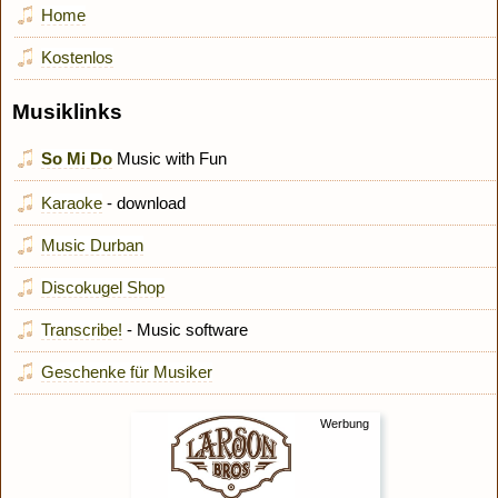
Home
Kostenlos
Musiklinks
So Mi Do
Music with Fun
Karaoke
- download
Music Durban
Discokugel Shop
Transcribe!
- Music software
Geschenke für Musiker