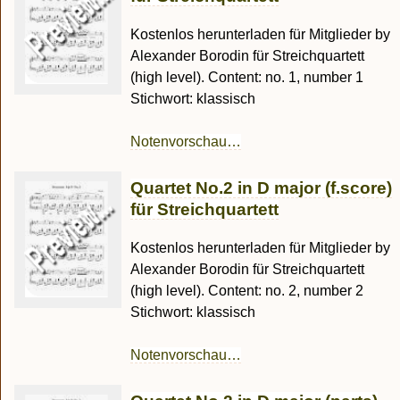
Kostenlos herunterladen für Mitglieder by
Alexander Borodin für Streichquartett
(high level). Content: no. 1, number 1
Stichwort: klassisch
Notenvorschau…
Quartet No.2 in D major (f.score)
für Streichquartett
Kostenlos herunterladen für Mitglieder by
Alexander Borodin für Streichquartett
(high level). Content: no. 2, number 2
Stichwort: klassisch
Notenvorschau…