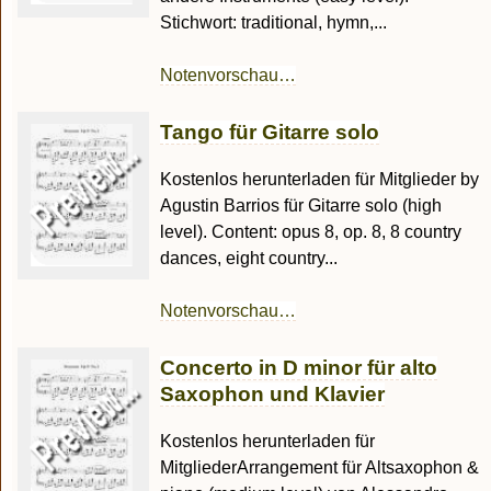
Stichwort: traditional, hymn,...
Notenvorschau…
Tango für Gitarre solo
Kostenlos herunterladen für Mitglieder by
Agustin Barrios für Gitarre solo (high
level). Content: opus 8, op. 8, 8 country
dances, eight country...
Notenvorschau…
Concerto in D minor für alto
Saxophon und Klavier
Kostenlos herunterladen für
MitgliederArrangement für Altsaxophon &