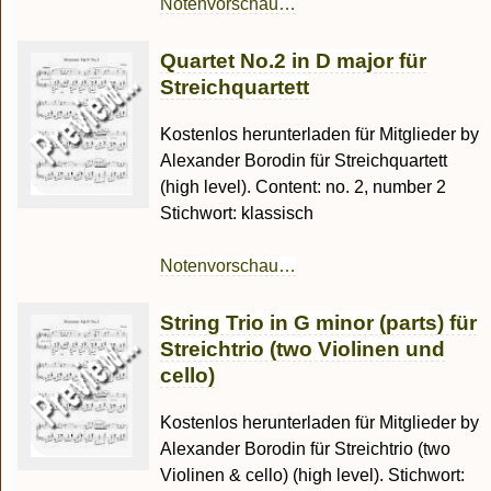
Notenvorschau…
Quartet No.2 in D major für
Streichquartett
Kostenlos herunterladen für Mitglieder by
Alexander Borodin für Streichquartett
(high level). Content: no. 2, number 2
Stichwort: klassisch
Notenvorschau…
String Trio in G minor (parts) für
Streichtrio (two Violinen und
cello)
Kostenlos herunterladen für Mitglieder by
Alexander Borodin für Streichtrio (two
Violinen & cello) (high level). Stichwort: