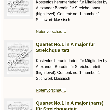
Kostenlos herunterladen für Mitglieder by
Alexander Borodin für Streichquartett
(high level). Content: no. 1, number 1
Stichwort: klassisch
Notenvorschau…
Quartet No.1 in A major für
Streichquartett
Kostenlos herunterladen für Mitglieder by
Alexander Borodin für Streichquartett
(high level). Content: no. 1, number 1
Stichwort: klassisch
Notenvorschau…
Quartet No.1 in A major (parts)
für Streichquartett