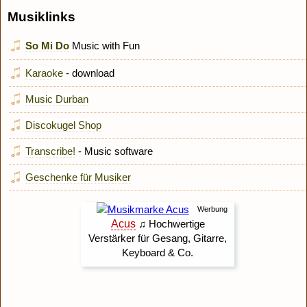
Musiklinks
So Mi Do
Music with Fun
Karaoke
- download
Music Durban
Discokugel Shop
Transcribe!
- Music software
Geschenke für Musiker